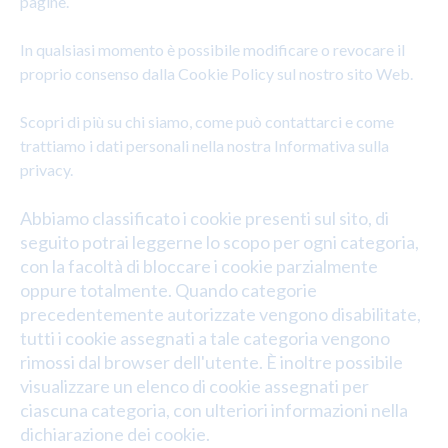
pagine.
In qualsiasi momento è possibile modificare o revocare il
proprio consenso dalla Cookie Policy sul nostro sito Web.
Scopri di più su chi siamo, come può contattarci e come
trattiamo i dati personali nella nostra Informativa sulla
privacy.
Abbiamo classificato i cookie presenti sul sito, di
seguito potrai leggerne lo scopo per ogni categoria,
con la facoltà di bloccare i cookie parzialmente
oppure totalmente. Quando categorie
precedentemente autorizzate vengono disabilitate,
tutti i cookie assegnati a tale categoria vengono
rimossi dal browser dell'utente. È inoltre possibile
visualizzare un elenco di cookie assegnati per
ciascuna categoria, con ulteriori informazioni nella
dichiarazione dei cookie.