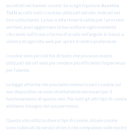
accettati nel banner cookie. Se scegli l’opzione
Accetta
Tutti
accetti tutti i cookies utilizzati dal sito, indicati nel
box sottostante. La tua scelta rimarrà valida per i prossimi
sei mesi, puoi aggiornare la tua scelta in ogni momento
cliccando sull’icona a forma di scudo nell’angolo in basso a
sinistra di ogni sito web per aprire il centro preferenze.
I cookie sono piccoli file di testo che possono essere
utilizzati dai siti web per rendere più efficiente l’esperienza
per l’utente.
La legge afferma che possiamo memorizzare i cookie sul
suo dispositivo se sono strettamente necessari per il
funzionamento di questo sito. Per tutti gli altri tipi di cookie
abbiamo bisogno del suo permesso.
Questo sito utilizza diversi tipi di cookie. Alcuni cookie
sono collocati da servizi di terzi che compaiono sulle nostre