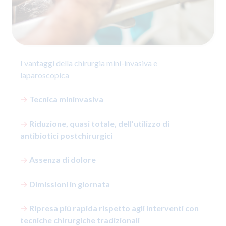
I vantaggi della chirurgia mini-invasiva e
laparoscopica
→
Tecnica mininvasiva
→
Riduzione, quasi totale, dell’utilizzo di
antibiotici postchirurgici
→
Assenza di dolore
→
Dimissioni in giornata
→
Ripresa più rapida rispetto agli interventi con
tecniche chirurgiche tradizionali