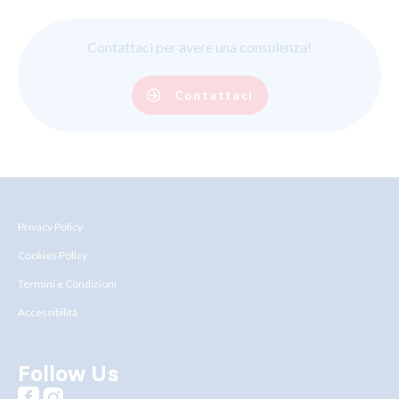
Contattaci per avere una consulenza!
Contattaci
Privacy Policy
Cookies Policy
Termini e Condizioni
Accessibilità
Follow Us