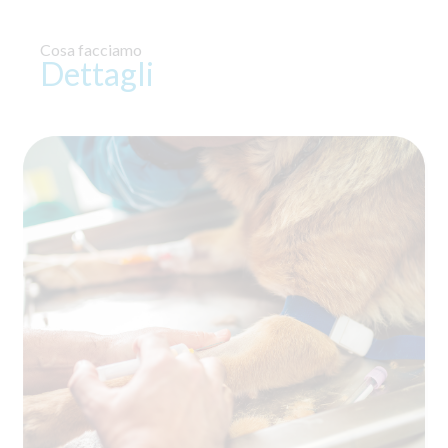
Cosa facciamo
Dettagli