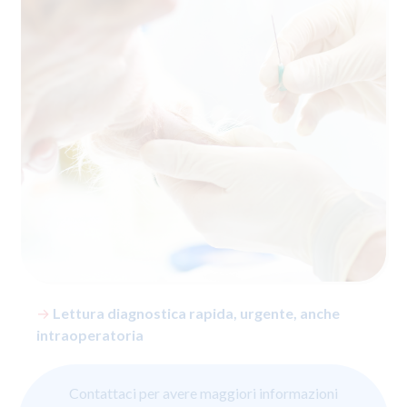
→
Lettura diagnostica rapida, urgente, anche
intraoperatoria
Contattaci per avere maggiori informazioni