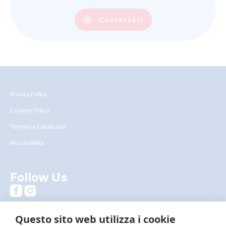
Contattaci
Privacy Policy
Cookies Policy
Termini e Condizioni
Accessibilità
Follow Us
Questo sito web utilizza i cookie