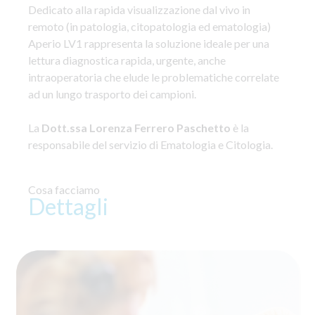
Dedicato alla rapida visualizzazione dal vivo in
remoto (in patologia, citopatologia ed ematologia)
Aperio LV1 rappresenta la soluzione ideale per una
lettura diagnostica rapida, urgente, anche
intraoperatoria che elude le problematiche correlate
ad un lungo trasporto dei campioni.
La
Dott.ssa Lorenza Ferrero Paschetto
è la
responsabile del servizio di Ematologia e Citologia.
Cosa facciamo
Dettagli