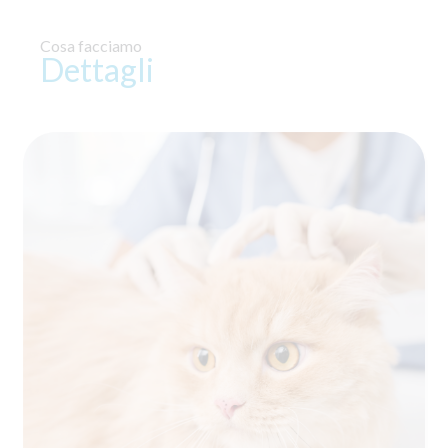
Cosa facciamo
Dettagli